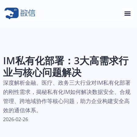
IM私有化部署：3大高需求行
业与核心问题解决
深度解析金融、医疗、政务三大行业对IM私有化部署
的刚性需求，揭秘私有化IM如何解决数据安全、合规
管理、跨地域协作等核心问题，助力企业构建安全高
效的通信体系。
2026-02-26