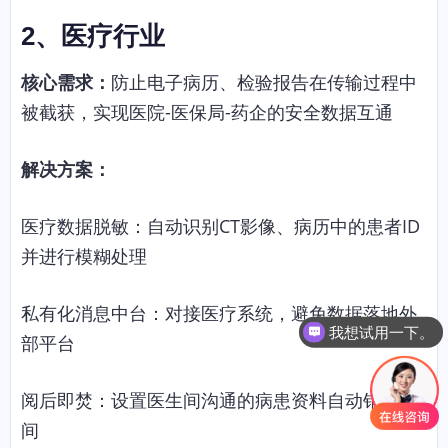
2、
医疗行业
核心需求：
防止电子病历、检验报告在传输过程中
被截获，实现医院-医保局-药企的安全数据互通
解决方案：
医疗数据脱敏：自动识别CT影像、病历中的患者ID
并进行模糊处理
私有化消息中台：对接医疗系统，避免数据落地外
我想试用一下。
部平台
阅后即焚：设置医生间沟通的病患资料自动销毁时
间