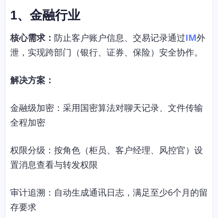
1、
金融行业
核心需求：
防止客户账户信息、交易记录通过
IM
外
泄，实现跨部门（银行、证券、保险）安全协作。
解决方案：
金融级加密：采用国密算法对聊天记录、文件传输
全程加密
权限分级：按角色（柜员、客户经理、风控官）设
置消息查看与转发权限
审计追溯：自动生成通讯日志，满足至少6个月的留
存要求