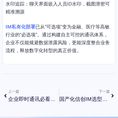
水印追踪：聊天界面嵌入人员ID水印，截图泄密可
精准溯源
IM私有化部署
已从“可选项”变为金融、医疗等高敏
行业的“必选项”。通过构建自主可控的通讯体系，
企业不仅能规避数据泄露风险，更能深度整合业务
流程，释放数字化转型的真正价值。
上一篇
下一篇
企业即时通讯必看：90%的大型企业都在用的高管模式
国产化信创IM选型指南：安全可靠的即时通讯软件必备要素