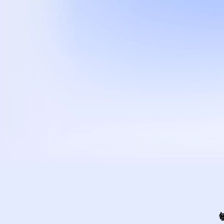
打造
您的
企业即时通讯
与协同办公平台
立即试用
联系我们