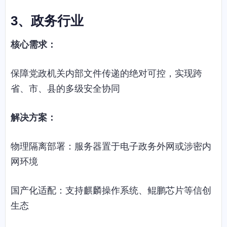
3、
政务行业
核心需求：
保障党政机关内部文件传递的绝对可控，实现跨
省、市、县的多级安全协同
解决方案：
物理隔离部署：服务器置于电子政务外网或涉密内
网环境
国产化适配：支持麒麟操作系统、鲲鹏芯片等信创
生态