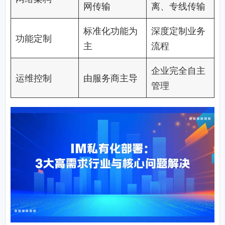
网传输
离、专线传输
标准化功能为
深度定制业务
功能定制
主
流程
企业完全自主
运维控制
由服务商主导
管理