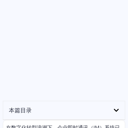
本篇目录
在数字化转型浪潮下，企业即时通讯（IM）系统已