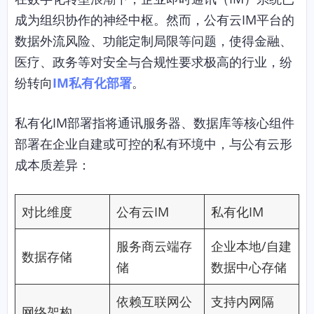
成为组织协作的神经中枢。然而，公有云IM平台的
数据外流风险、功能定制局限等问题，使得金融、
医疗、政务等对安全与合规性要求极高的行业，纷
纷转向
IM私有化部署
。
私有化IM部署指将通讯服务器、数据库等核心组件
部署在企业自建或可控的私有环境中，与公有云形
成本质差异：
对比维度
公有云IM
私有化IM
服务商云端存
企业本地/自建
数据存储
储
数据中心存储
依赖互联网公
支持内网隔
网络架构