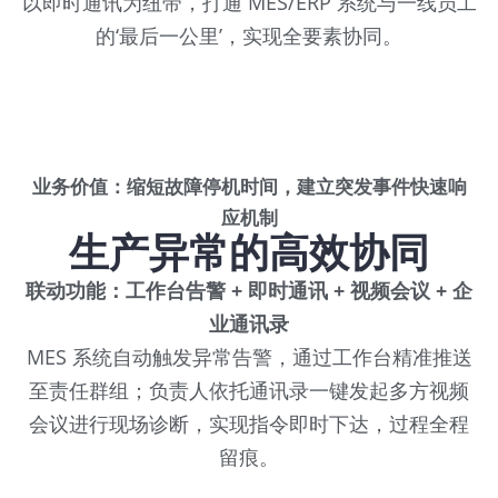
以即时通讯为纽带，打通 MES/ERP 系统与一线员工
的‘最后一公里’，实现全要素协同。
业务价值：缩短故障停机时间，建立突发事件快速响
应机制
生产异常的高效协同
联动功能：工作台告警 + 即时通讯 + 视频会议 + 企
业通讯录
MES 系统自动触发异常告警，通过工作台精准推送
至责任群组；负责人依托通讯录一键发起多方视频
会议进行现场诊断，实现指令即时下达，过程全程
留痕。