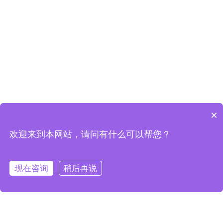
×
欢迎来到本网站，请问有什么可以帮您？
现在咨询
稍后再说
在线咨询
电话咨询