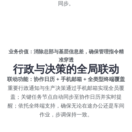
同步。
业务价值：消除总部与基层信息差，确保管理指令精
准穿透
行政与决策的全局联动
联动功能：协作日历 + 手机邮箱 + 全类型终端覆盖
重要行政通知与生产决策通过手机邮箱实现全员覆
盖；关键任务节点自动同步至协作日历并实时提
醒；依托全终端支持，确保无论在途办公还是车间
作业，步调保持一致。