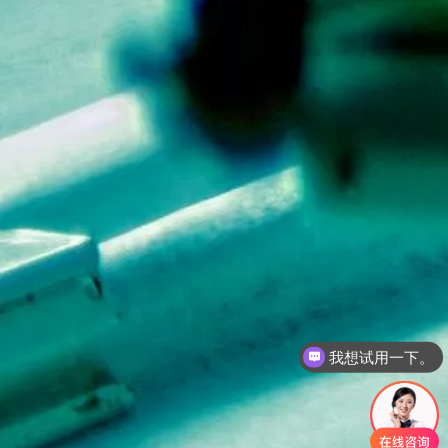
我想试用一下。
私有化如何部署？