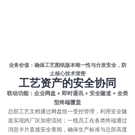
业务价值：确保工艺图纸版本唯一性与分发安全，防
止核心技术泄密
工艺资产的安全协同
联动功能：企业网盘 + 即时通讯 + 安全隧道 + 全类
型终端覆盖
总部工艺文档通过网盘统一受控管理，利用安全隧
道实现跨厂区加密流转；一线员工在各类终端通过
消息卡片直接安全查阅，确保生产标准与总部高度