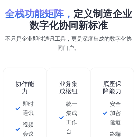
全栈功能矩阵，
定义制造企业
数字化协同新标准
不只是企业即时通讯工具，更是深度集成的数字化协
同门户。
协作能
业务集
底座保
力
成枢纽
障能力
即时
统一
安全
通讯
集成
加密
工作
隧道
视频
台
会议
终端