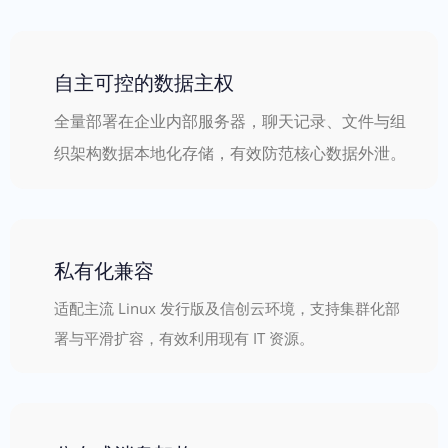
自主可控的数据主权
全量部署在企业内部服务器，聊天记录、文件与组
织架构数据本地化存储，有效防范核心数据外泄。
私有化兼容
适配主流 Linux 发行版及信创云环境，支持集群化部
署与平滑扩容，有效利用现有 IT 资源。