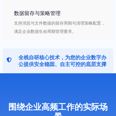
数据留存与策略管理
支持消息与文件数据的留存周期与清理策略配置，
满足企业数据生命周期管理要求。
全栈自研核心技术，为您的企业数字办
公提供安全稳固、自主可控的底层支撑
围绕企业高频工作的实际场