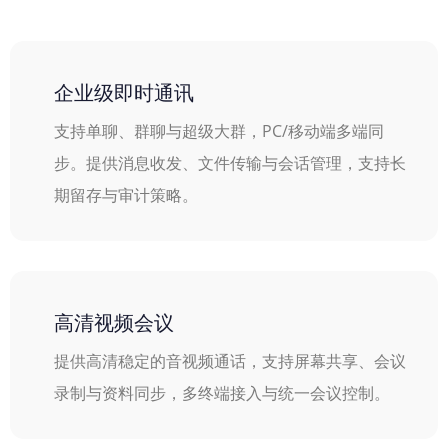
企业级即时通讯
支持单聊、群聊与超级大群，PC/移动端多端同
步。提供消息收发、文件传输与会话管理，支持长
期留存与审计策略。
高清视频会议
提供高清稳定的音视频通话，支持屏幕共享、会议
录制与资料同步，多终端接入与统一会议控制。