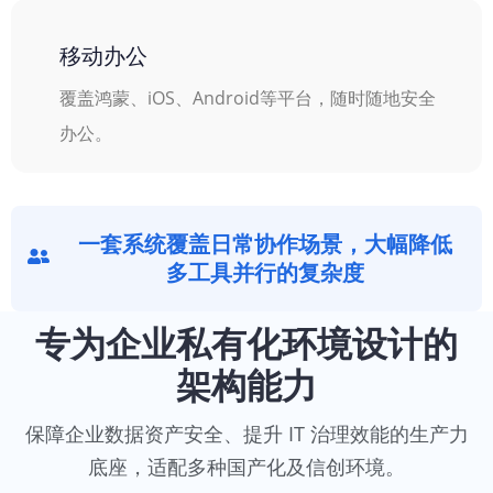
移动办公
覆盖鸿蒙、iOS、Android等平台，随时随地安全
办公。
一套系统覆盖日常协作场景，大幅降低
多工具并行的复杂度
专为企业私有化环境设计的
架构能力
保障企业数据资产安全、提升 IT 治理效能的生产力
底座，适配多种国产化及信创环境。