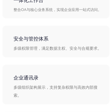
一体化工作台
整合OA与核心业务系统，实现企业应用一站式访问。
安全与管控体系
多级权限管理，满足数据主权、安全与合规要求。
企业通讯录
多级组织架构展示，支持复杂权限与高效内部搜
索。