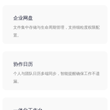
企业网盘
文件集中存储与生命周期管理，支持细粒度权限配
置。
协作日历
个人与团队日历多端同步，智能提醒确保工作不遗
漏。