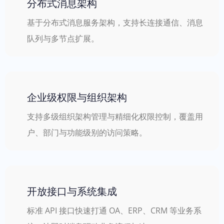
分布式消息架构
基于分布式消息服务架构，支持长连接通信、消息
队列与多节点扩展。
企业级权限与组织架构
支持多级组织架构管理与精细化权限控制，覆盖用
户、部门与功能级别的访问策略。
开放接口与系统集成
标准 API 接口快速打通 OA、ERP、CRM 等业务系