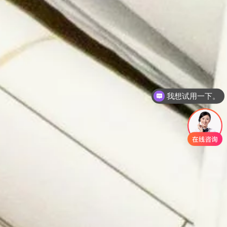
私有化如何部署？