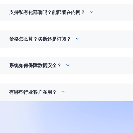
支持私有化部署吗？能部署在内网？
价格怎么算？买断还是订阅？
系统如何保障数据安全？
有哪些行业客户在用？
打造
您的
企业即时通讯