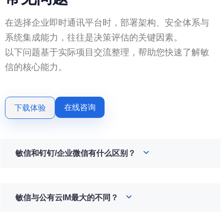
在选择企业即时通讯平台时，部署架构、安全体系与
系统集成能力，往往是决策评估的关键因素。
以下问题基于实际项目交流整理，帮助您快速了解敏
信的核心能力。
在线咨询
下载体验
敏信和钉钉/企业微信有什么区别？
敏信与公有云IM最大的不同？