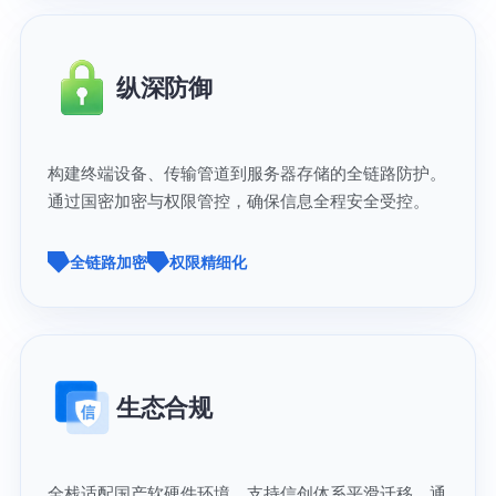
纵深防御
构建终端设备、传输管道到服务器存储的全链路防护。
通过国密加密与权限管控，确保信息全程安全受控。
全链路加密
权限精细化
生态合规
全栈适配国产软硬件环境，支持信创体系平滑迁移。通