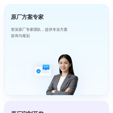
原厂方案专家
资深原厂专家团队，提供专业方案
咨询与规划