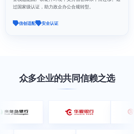
过国家级认证，助力政企办公合规转型。
信创适配
安全认证
众多企业的共同信赖之选