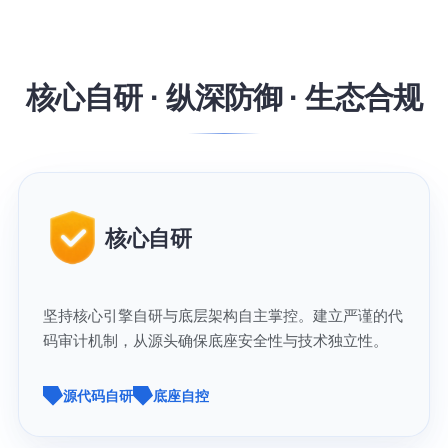
核心自研 · 纵深防御 · 生态合规
核心自研
坚持核心引擎自研与底层架构自主掌控。建立严谨的代
码审计机制，从源头确保底座安全性与技术独立性。
源代码自研
底座自控