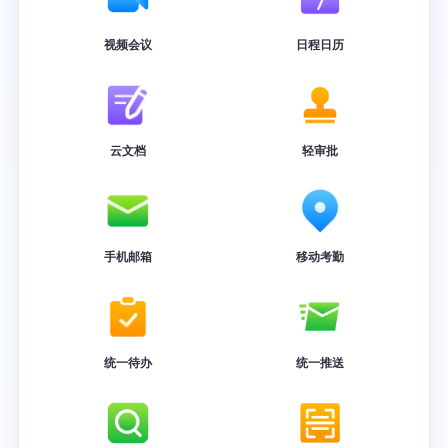
视频会议
日程日历
云文档
轻审批
手机邮箱
移动考勤
统一待办
统一推送