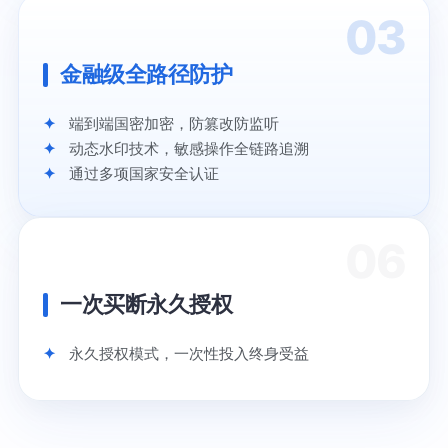
03
金融级全路径防护
端到端国密加密，防篡改防监听
动态水印技术，敏感操作全链路追溯
通过多项国家安全认证
06
一次买断永久授权
永久授权模式，一次性投入终身受益