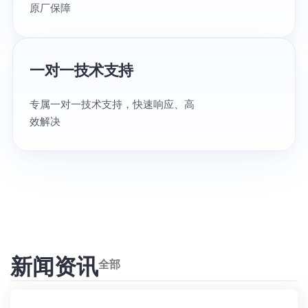
原厂保障
一对一技术支持
专属一对一技术支持，快速响应、高
效解决
新闻资讯
全部