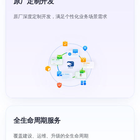
原厂定制开发
原厂深度定制开发，满足个性化业务场景需求
全生命周期服务
覆盖建设、运维、升级的全生命周期