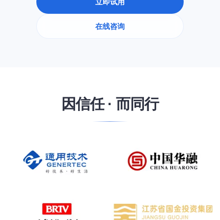
立即试用
在线咨询
因信任 · 而同行