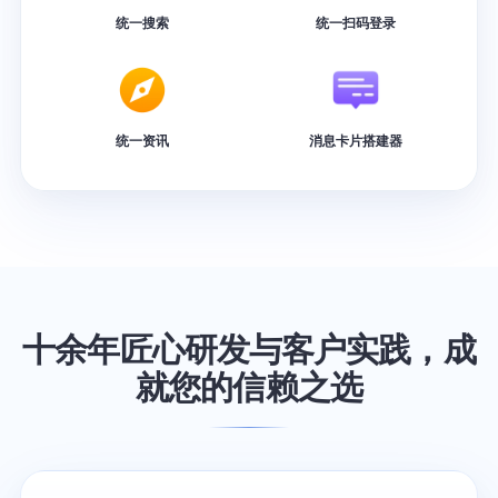
统一搜索
统一扫码登录
统一资讯
消息卡片搭建器
十余年匠心研发与客户实践，成
就您的信赖之选