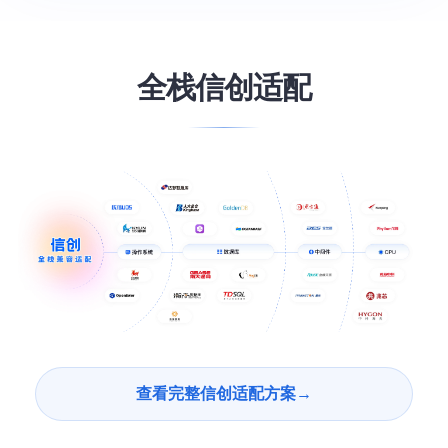
全栈信创适配
查看完整信创适配方案
→