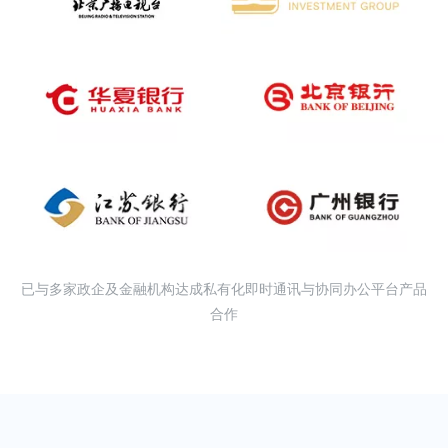
已与多家政企及金融机构达成私有化即时通讯与协同办公平台产品
合作