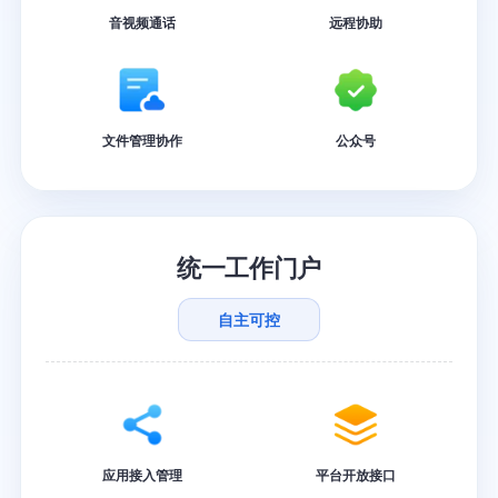
音视频通话
远程协助
文件管理协作
公众号
统一工作门户
自主可控
应用接入管理
平台开放接口