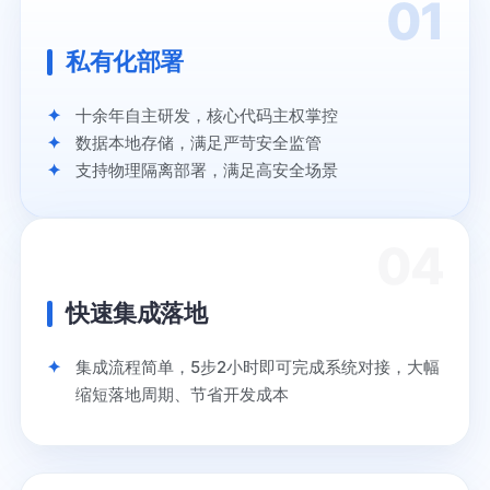
01
私有化部署
十余年自主研发，核心代码主权掌控
数据本地存储，满足严苛安全监管
支持物理隔离部署，满足高安全场景
04
快速集成落地
集成流程简单，5步2小时即可完成系统对接，大幅
缩短落地周期、节省开发成本