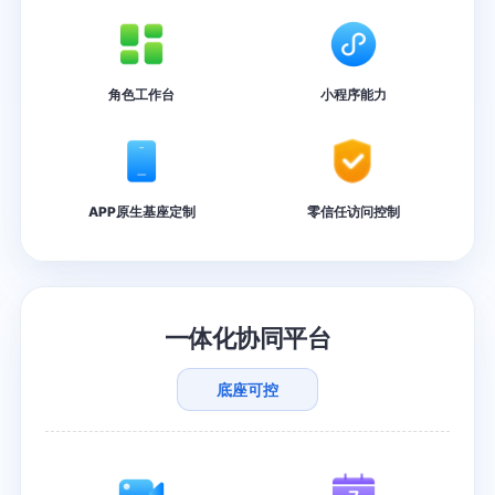
角色工作台
小程序能力
APP原生基座定制
零信任访问控制
一体化协同平台
底座可控