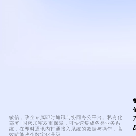
与协同办公平台
立即试用
联系我们
敏信，政企专属即时通讯与协同办公平台。私有化
部署+国密加密双重保障，可快速集成各类业务系
统，在即时通讯内打通接入系统的数据与操作，高
效赋能政企数字化升级。