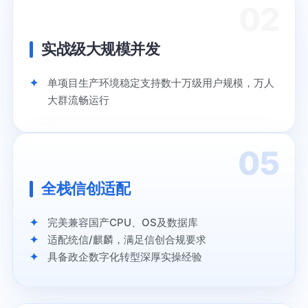
02
实战级大规模并发
单项目生产环境稳定支持数十万级用户规模，万人
大群流畅运行
05
全栈信创适配
完美兼容国产CPU、OS及数据库
适配统信/麒麟，满足信创合规要求
具备政企数字化转型深厚实操经验