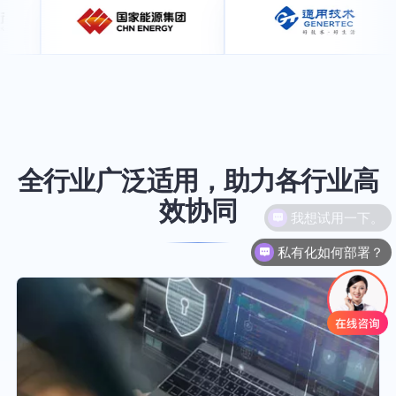
全行业广泛适用，助力各行业高
效协同
私有化如何部署？