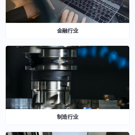
金融行业
制造行业