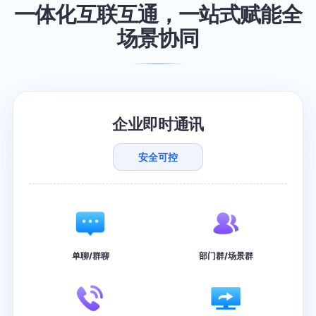
一体化互联互通，一站式赋能全
场景协同
企业即时通讯
安全可控
单聊/群聊
部门群/场景群