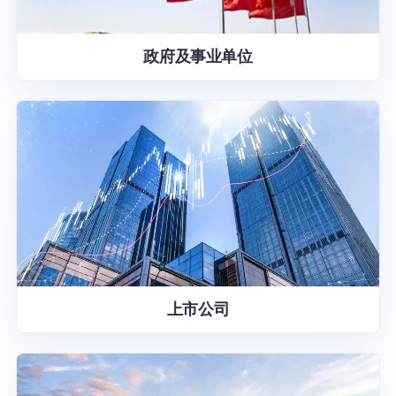
政府及事业单位
上市公司