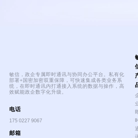
敏信，政企专属即时通讯与协同办公平台。私有化
部署+国密加密双重保障，可快速集成各类业务系
统，在即时通讯内打通接入系统的数据与操作，高
效赋能政企数字化升级。
电话
175 0227 9067
邮箱