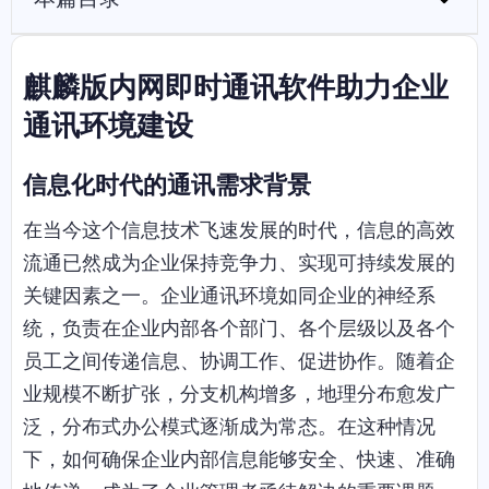
麒麟版内网即时通讯软件助力企业
通讯环境建设
信息化时代的通讯需求背景
在当今这个信息技术飞速发展的时代，信息的高效
流通已然成为企业保持竞争力、实现可持续发展的
关键因素之一。企业通讯环境如同企业的神经系
统，负责在企业内部各个部门、各个层级以及各个
员工之间传递信息、协调工作、促进协作。随着企
业规模不断扩张，分支机构增多，地理分布愈发广
泛，分布式办公模式逐渐成为常态。在这种情况
下，如何确保企业内部信息能够安全、快速、准确