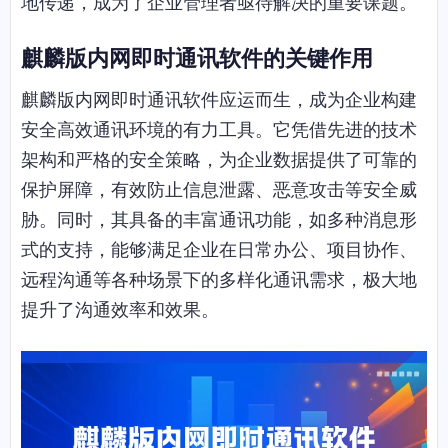
地传递，成为了企业管理者亟待解决的重要课题。
麒麟版内网即时通讯软件的关键作用
麒麟版内网即时通讯软件应运而生，成为企业构建
安全高效通讯环境的有力工具。它凭借先进的技术
架构和严格的安全策略，为企业数据提供了可靠的
保护屏障，有效防止信息泄露、恶意攻击等安全威
胁。同时，其具备的丰富通讯功能，如多种消息形
式的支持，能够满足企业在日常办公、项目协作、
远程沟通等各种场景下的多样化通讯需求，极大地
提升了沟通效率和效果。