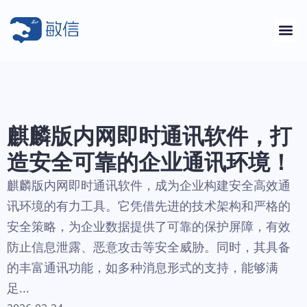
麒麟版内网即时通讯软件，打
造安全可靠的企业通讯环境！
麒麟版内网即时通讯软件，成为企业构建安全高效通
讯环境的有力工具。它凭借先进的技术架构和严格的
安全策略，为企业数据提供了可靠的保护屏障，有效
防止信息泄露、恶意攻击等安全威胁。同时，其具备
的丰富通讯功能，如多种消息形式的支持，能够满
足...