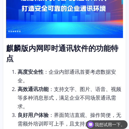
麒麟版内网即时通讯软件的功能特
点
高度安全性
：企业内部通讯首要考虑数据安
全。
高效通讯功能
：支持文字、图片、语音、视频
等多种消息形式，满足企业不同场景通讯需
求。
良好用户体验
：界面简洁直观、操作简便，无
需额外培训即可上手，且支持多平台使用，适
我想试用一下。