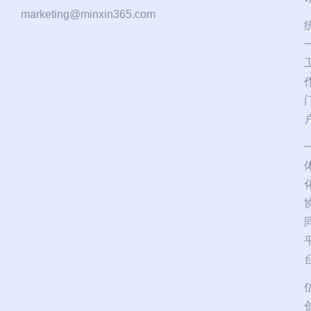
marketing@minxin365.com