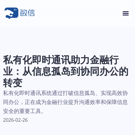
私有化即时通讯助力金融行
业：从信息孤岛到协同办公的
转变
私有化即时通讯系统通过打破信息孤岛、实现高效协
同办公，正在成为金融行业提升沟通效率和保障信息
安全的重要工具。
2026-02-26