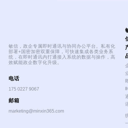
敏信，政企专属即时通讯与协同办公平台。私有化
部署+国密加密双重保障，可快速集成各类业务系
统，在即时通讯内打通接入系统的数据与操作，高
效赋能政企数字化升级。
电话
175 0227 9067
邮箱
marketing@minxin365.com