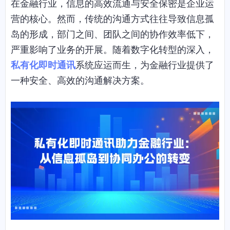
在金融行业，信息的高效流通与安全保密是企业运
营的核心。然而，传统的沟通方式往往导致信息孤
岛的形成，部门之间、团队之间的协作效率低下，
严重影响了业务的开展。随着数字化转型的深入，
私有化即时通讯
系统应运而生，为金融行业提供了
一种安全、高效的沟通解决方案。