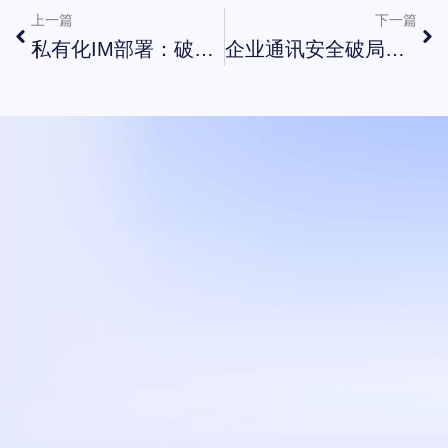
上一篇
下一篇
私有化IM部署：破解企业通讯安全与效率双重困局
企业通讯安全破局：私有化即时通讯解决三大隐患
打造
您的
企业即时通讯
与协同办公平台
立即试用
联系我们