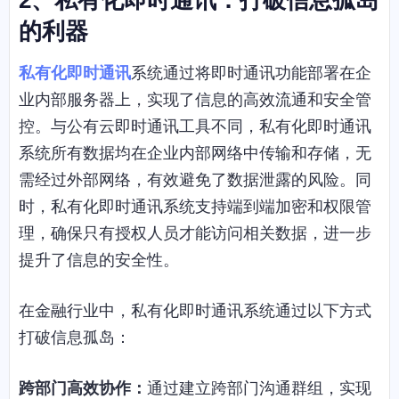
的利器
私有化即时通讯
系统通过将即时通讯功能部署在企
业内部服务器上，实现了信息的高效流通和安全管
控。与公有云即时通讯工具不同，私有化即时通讯
系统所有数据均在企业内部网络中传输和存储，无
需经过外部网络，有效避免了数据泄露的风险。同
时，私有化即时通讯系统支持端到端加密和权限管
理，确保只有授权人员才能访问相关数据，进一步
提升了信息的安全性。
在金融行业中，私有化即时通讯系统通过以下方式
打破信息孤岛：
跨部门高效协作：
通过建立跨部门沟通群组，实现