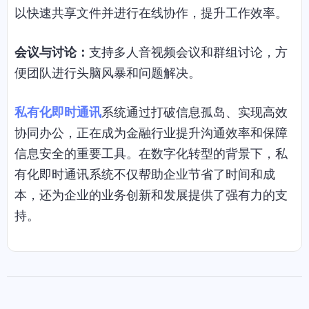
以快速共享文件并进行在线协作，提升工作效率。
会议与讨论：
支持多人音视频会议和群组讨论，方
便团队进行头脑风暴和问题解决。
私有化即时通讯
系统通过打破信息孤岛、实现高效
协同办公，正在成为金融行业提升沟通效率和保障
信息安全的重要工具。在数字化转型的背景下，私
有化即时通讯系统不仅帮助企业节省了时间和成
本，还为企业的业务创新和发展提供了强有力的支
持。