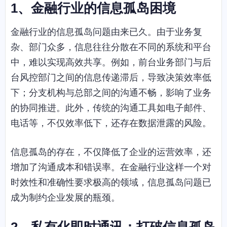
1
、金融行业的信息孤岛困境
金融行业的信息孤岛问题由来已久。由于业务复
杂、部门众多，信息往往分散在不同的系统和平台
中，难以实现高效共享。例如，前台业务部门与后
台风控部门之间的信息传递滞后，导致决策效率低
下；分支机构与总部之间的沟通不畅，影响了业务
的协同推进。此外，传统的沟通工具如电子邮件、
电话等，不仅效率低下，还存在数据泄露的风险。
信息孤岛的存在，不仅降低了企业的运营效率，还
增加了沟通成本和错误率。在金融行业这样一个对
时效性和准确性要求极高的领域，信息孤岛问题已
成为制约企业发展的瓶颈。
2
、私有化即时通讯：打破信息孤岛