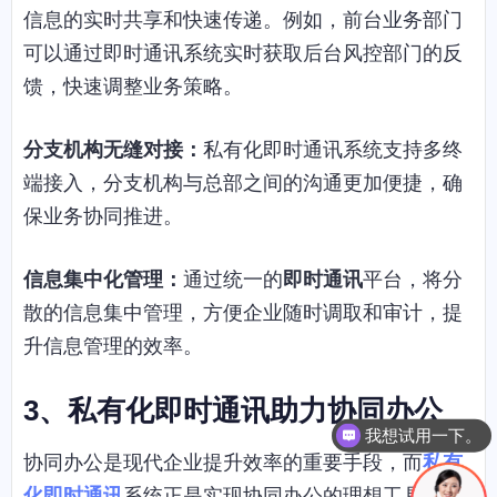
信息的实时共享和快速传递。例如，前台业务部门
可以通过即时通讯系统实时获取后台风控部门的反
馈，快速调整业务策略。
分支机构无缝对接：
私有化即时通讯系统支持多终
端接入，分支机构与总部之间的沟通更加便捷，确
保业务协同推进。
信息集中化管理：
通过统一的
即时通讯
平台，将分
散的信息集中管理，方便企业随时调取和审计，提
升信息管理的效率。
3
、私有化即时通讯助力协同办公
我想试用一下。
协同办公是现代企业提升效率的重要手段，而
私有
化即时通讯
系统正是实现协同办公的理想工具。在