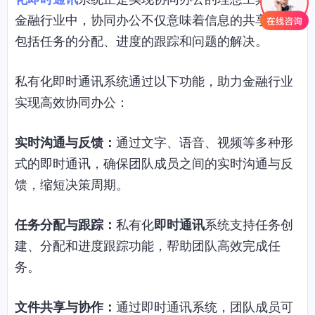
金融行业中，协同办公不仅意味着信息的共享，还
包括任务的分配、进度的跟踪和问题的解决。
私有化即时通讯系统通过以下功能，助力金融行业
实现高效协同办公：
实时沟通与反馈：
通过文字、语音、视频等多种形
式的即时通讯，确保团队成员之间的实时沟通与反
馈，缩短决策周期。
任务分配与跟踪：
私有化
即时通讯
系统支持任务创
建、分配和进度跟踪功能，帮助团队高效完成任
务。
文件共享与协作：
通过即时通讯系统，团队成员可