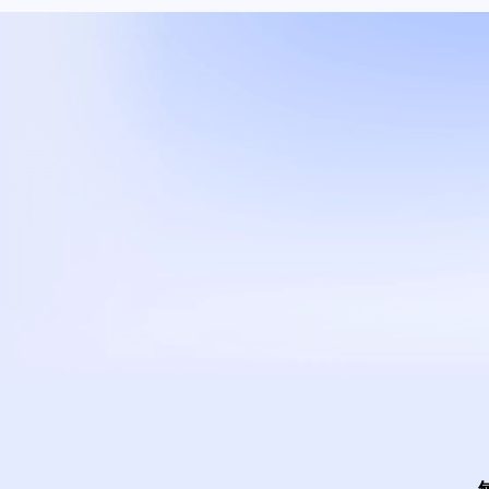
打造
您的
企业即时通讯
与协同办公平台
立即试用
联系我们