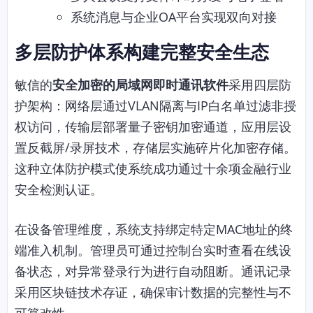
系统消息与企业OA平台实现双向对接
多层防护体系构建完整安全生态
敏信的
安全加密的局域网即时通讯软件
采用四层防
护架构：网络层通过VLAN隔离与IP白名单过滤非授
权访问，传输层部署量子密钥加密通道，应用层设
置反截屏/录屏技术，存储层实施碎片化加密存储。
这种立体防护模式使系统成功通过十余项金融行业
安全检测认证。
在设备管理维度，系统支持绑定特定MAC地址的终
端准入机制。管理员可通过控制台实时查看在线设
备状态，对异常登录行为进行自动阻断。通讯记录
采用区块链技术存证，确保审计数据的完整性与不