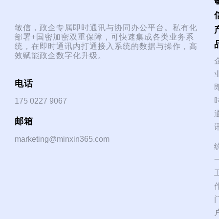
敏信，政企专属即时通讯与协同办公平台。私有化
部署+国密加密双重保障，可快速集成各类业务系
统，在即时通讯内打通接入系统的数据与操作，高
效赋能政企数字化升级。
电话
175 0227 9067
邮箱
marketing@minxin365.com