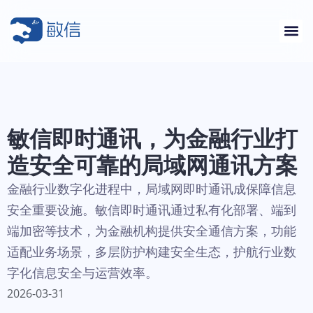
敏信即时通讯，为金融行业打
造安全可靠的局域网通讯方案
金融行业数字化进程中，局域网即时通讯成保障信息
安全重要设施。敏信即时通讯通过私有化部署、端到
端加密等技术，为金融机构提供安全通信方案，功能
适配业务场景，多层防护构建安全生态，护航行业数
字化信息安全与运营效率。
2026-03-31