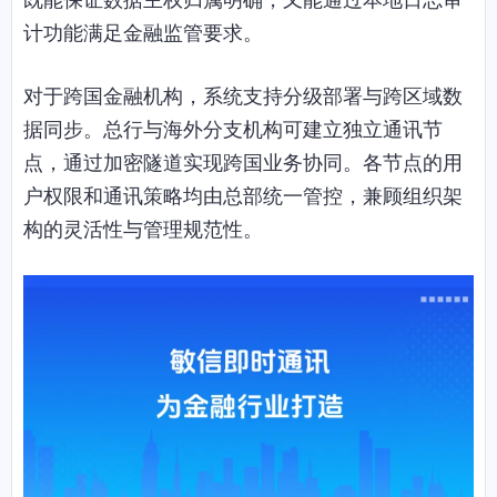
计功能满足金融监管要求。
对于跨国金融机构，系统支持分级部署与跨区域数
据同步。总行与海外分支机构可建立独立通讯节
点，通过加密隧道实现跨国业务协同。各节点的用
户权限和通讯策略均由总部统一管控，兼顾组织架
构的灵活性与管理规范性。