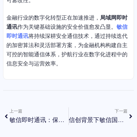
可篡改性。
金融行业的数字化转型正在加速推进，
局域网即时
通讯
作为关键基础设施的安全价值愈发凸显。
敏信
即时通讯
将持续深耕安全通信技术，通过持续迭代
的加密算法和灵活部署方案，为金融机构构建自主
可控的智能通信体系，护航行业在数字化进程中的
信息安全与运营效率。
上一篇
下一篇
敏信即时通讯：保障企业通讯合规，降低数据泄露风险
信创背景下敏信国产化部署，全方位保障政企数据安全