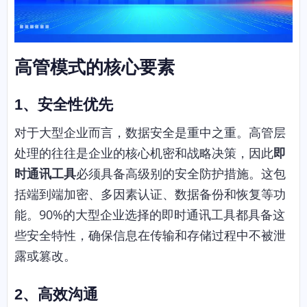
高管模式的核心要素
1、安全性优先
对于大型企业而言，数据安全是重中之重。高管层
处理的往往是企业的核心机密和战略决策，因此
即
时通讯工具
必须具备高级别的安全防护措施。这包
括端到端加密、多因素认证、数据备份和恢复等功
能。90%的大型企业选择的即时通讯工具都具备这
些安全特性，确保信息在传输和存储过程中不被泄
露或篡改。
2、高效沟通