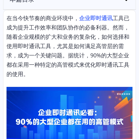
在当今快节奏的商业环境中，
企业即时通讯
工具已
成为提升工作效率和团队协作的必备利器。然而，
随着企业规模的扩大和业务的复杂化，如何选择和
使用即时通讯工具，尤其是如何满足高管层的需
求，成为一个关键问题。据统计，90%的大型企业
都在采用一种特定的高管模式来优化即时通讯工具
的使用。