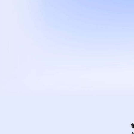
打造
您的
企业即时通讯
与协同办公平台
立即试用
联系我们