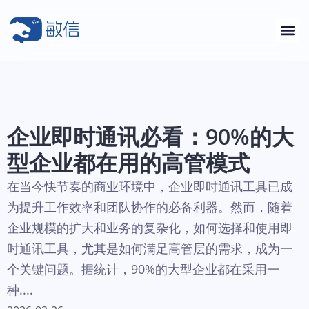
企业即时通讯必看：90%的大
型企业都在用的高管模式
在当今快节奏的商业环境中，企业即时通讯工具已成
为提升工作效率和团队协作的必备利器。然而，随着
企业规模的扩大和业务的复杂化，如何选择和使用即
时通讯工具，尤其是如何满足高管层的需求，成为一
个关键问题。据统计，90%的大型企业都在采用一
种....