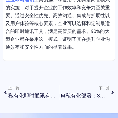
的实施，对于提升企业的工作效率和竞争力至关重
要。通过安全性优先、高效沟通、集成与扩展性以
及用户体验等核心要素，企业可以选择和定制最适
合的即时通讯工具，满足高管层的需求。90%的大
型企业都在采用这一模式，证明了其在提升企业沟
通效率和安全性方面的显著效果。
上一篇
下一篇
私有化即时通讯有哪些？3款快速平替钉钉、企业微信的国产化信创即时通讯推荐
IM私有化部署：3大高需求行业与核心问题解决