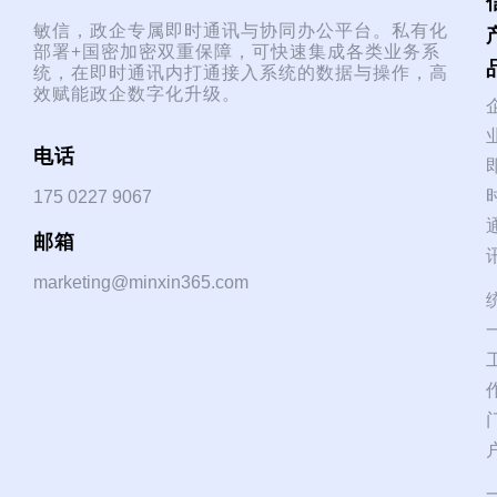
敏信，政企专属即时通讯与协同办公平台。私有化
部署+国密加密双重保障，可快速集成各类业务系
统，在即时通讯内打通接入系统的数据与操作，高
效赋能政企数字化升级。
电话
175 0227 9067
邮箱
marketing@minxin365.com