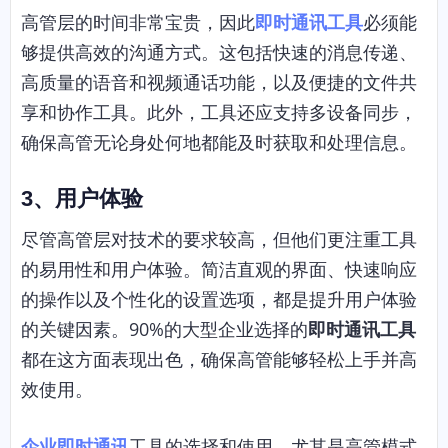
高管层的时间非常宝贵，因此
即时通讯工具
必须能
够提供高效的沟通方式。这包括快速的消息传递、
高质量的语音和视频通话功能，以及便捷的文件共
享和协作工具。此外，工具还应支持多设备同步，
确保高管无论身处何地都能及时获取和处理信息。
3、用户体验
尽管高管层对技术的要求较高，但他们更注重工具
的易用性和用户体验。简洁直观的界面、快速响应
的操作以及个性化的设置选项，都是提升用户体验
的关键因素。90%的大型企业选择的
即时通讯工具
都在这方面表现出色，确保高管能够轻松上手并高
效使用。
企业即时通讯
工具的选择和使用，尤其是高管模式