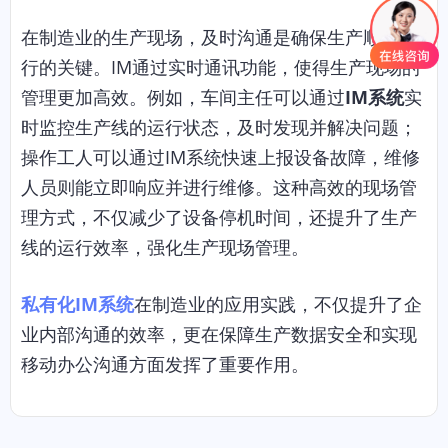
在制造业的生产现场，及时沟通是确保生产顺利进
行的关键。IM通过实时通讯功能，使得生产现场的
管理更加高效。例如，车间主任可以通过
IM系统
实
时监控生产线的运行状态，及时发现并解决问题；
操作工人可以通过IM系统快速上报设备故障，维修
人员则能立即响应并进行维修。这种高效的现场管
理方式，不仅减少了设备停机时间，还提升了生产
线的运行效率，强化生产现场管理。
私有化IM系统
在制造业的应用实践，不仅提升了企
业内部沟通的效率，更在保障生产数据安全和实现
移动办公沟通方面发挥了重要作用。