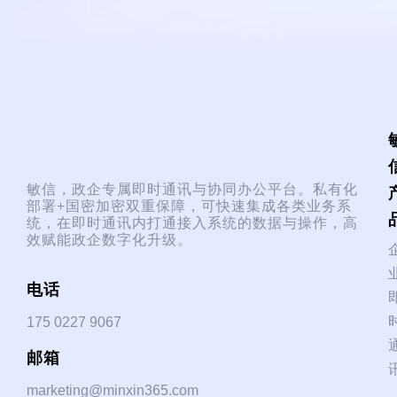
敏信，政企专属即时通讯与协同办公平台。私有化
部署+国密加密双重保障，可快速集成各类业务系
统，在即时通讯内打通接入系统的数据与操作，高
效赋能政企数字化升级。
电话
175 0227 9067
邮箱
marketing@minxin365.com