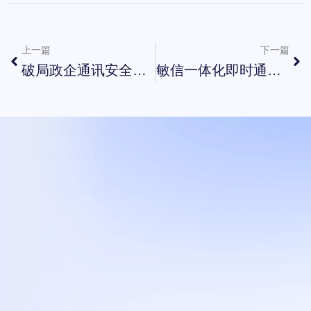
上一篇
下一篇
破局政企通讯安全困局：私有化部署下的即时通讯工具
敏信一体化即时通讯破解企业协作效率困局
打造
您的
企业即时通讯
与协同办公平台
立即试用
联系我们