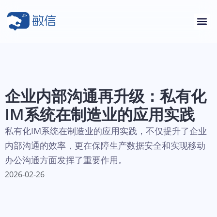
企业内部沟通再升级：私有化
IM系统在制造业的应用实践
私有化IM系统在制造业的应用实践，不仅提升了企业
内部沟通的效率，更在保障生产数据安全和实现移动
办公沟通方面发挥了重要作用。
2026-02-26