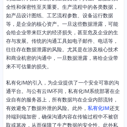
全性和保密性至关重要。生产流程中的各类数据，
如产品设计图纸、工艺流程参数、设备运行数据
等，是企业的核心资产。一旦这些数据泄露，可能
会给企业带来巨大的经济损失，甚至危及企业的生
存与发展。传统的沟通工具如电子邮件、电话等，
往往存在数据泄露的风险。尤其是在涉及核心技术
和商业机密的沟通中，一旦数据泄露，将给企业带
来不可估量的损失。
私有化IM的引入，为企业提供了一个安全可靠的沟
通平台。与公有云IM不同，私有化IM系统部署在企
业自有的服务器上，所有数据均在企业内部流转，
有效避免了数据外泄的风险。此外，
私有化IM
还支
持端到端加密，确保沟通内容在传输过程中不被窃
取或篡改，从而保障了生产数据的安全性。此外私