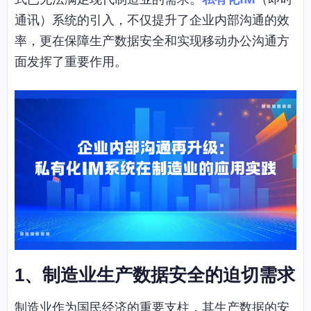
通讯）系统的引入，不仅提升了企业内部沟通的效
率，更在保障生产数据安全和实现移动办公沟通方
面发挥了重要作用。
1、制造业生产数据安全的迫切需求
制造业作为国民经济的重要支柱，其生产数据的安