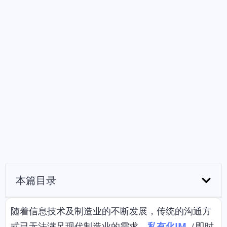
本篇目录
随着信息技术及制造业的不断发展，传统的沟通方
式已无法满足现代制造业的需求。
私有化IM
（即时